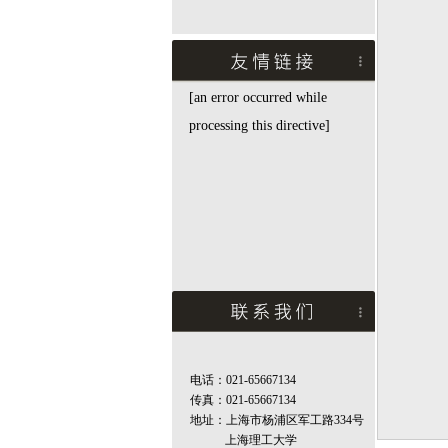
[an error occurred while
processing this directive]
电话：021-65667134
传真：021-65667134
地址：上海市杨浦区军工路334号
上海理工大学