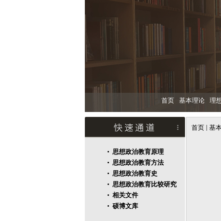
首页
基本理论
理
首页
基
思想政治教育原理
思想政治教育方法
思想政治教育史
思想政治教育比较研究
相关文件
硕博文库