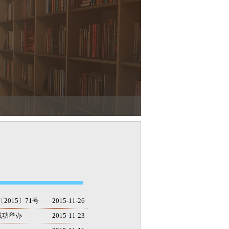
015〕71号
2015-11-26
成功举办
2015-11-23