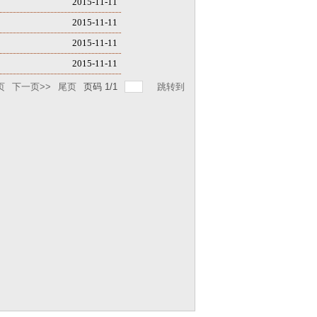
2015-11-11
2015-11-11
2015-11-11
2015-11-11
页
下一页>>
尾页
页码
1
/
1
跳转到