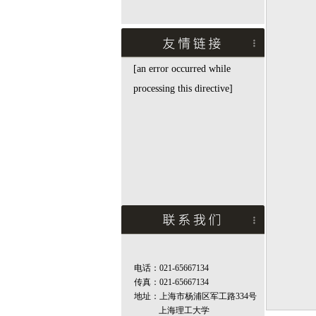
[an error occurred while
processing this directive]
电话：021-65667134
传真：021-65667134
地址：上海市杨浦区军工路334号
上海理工大学