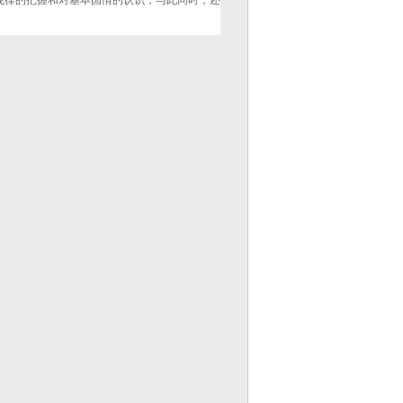
规律的把握和对基本国情的认识，与此同时，还