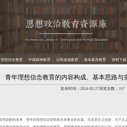
理想信念教育
中国精神教育
公民道德教育
基本素质教育
资料下载
青年理想信念教育的内容构成、基本思路与实践要
发布时间：
2024-02-27
浏览次数：
167
党和国家的未来，青年的理想信念影响着未来事业的发展。马克思主义信仰、共产主